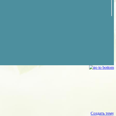
Создать тему