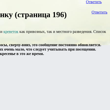
Ответить
ку (страница 196)
Ответить
 и
креветок
как привозных, так и местного разведения. Список
ы, сверху-вниз, это сообщение постоянно обновляется.
их очень мало, что следует учитывать при посещении.
кресенье в это же время.