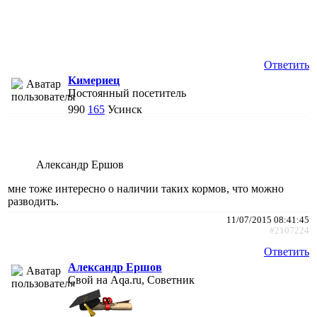
Ответить
Kимериец
Постоянный посетитель
990
165
Усинск
Александр Ершов
мне тоже интересно о наличии таких кормов, что можно
разводить.
11/07/2015 08:41:45
#2107224
Ответить
Александр Ершов
Свой на Aqa.ru, Советник