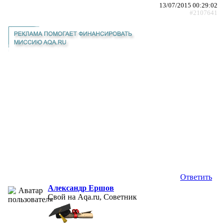
13/07/2015 00:29:02
#2107641
Ответить
Александр Ершов
Свой на Aqa.ru, Советник