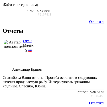
Ждём с нетерпением)
11/07/2015 23:40:00
#2107411
Ответить
Отчеты
efya9
Малёк
10
Александр Ершов
Спасибо за Ваши отчеты. Просьба осветить в следующих
отчетах продаваемую рыбу. Интересуют американцы
крупные. Спасибо, Юрий.
12/07/2015 08:46:33
#2107450
Ответить