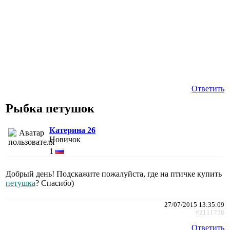
Ответить
Рыбка петушок
Катерина 26
Новичок
1
Добрый день! Подскажите пожалуйста, где на птичке купить
петушка
? Спасибо)
27/07/2015 13:35:09
#2111738
Ответить