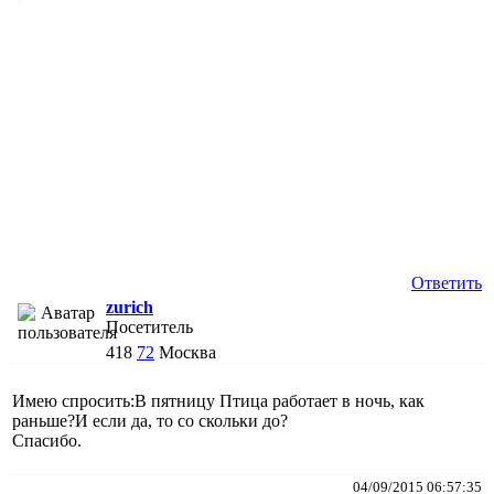
Ответить
zurich
Посетитель
418
72
Москва
Имею спросить:В пятницу Птица работает в ночь, как
раньше?И если да, то со скольки до?
Спасибо.
04/09/2015 06:57:35