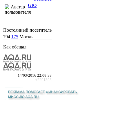
GIO
Постоянный посетитель
794
175
Москва
Как обещал
14/03/2016 22:08:38
#2201393