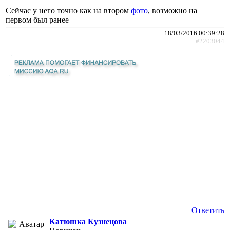
Сейчас у него точно как на втором
фото
, возможно на
первом был ранее
18/03/2016 00:39:28
#2203044
Ответить
Катюшка Кузнецова