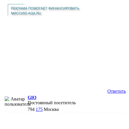
Ответить
GIO
Постоянный посетитель
794
175
Москва