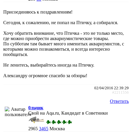
Присоединяюсь к поздравлениям!
Сегодня, к сожалению, не попал на Птичку, а собирался.
Хочу обратить внимание, что Птичка - это не только место,
где можно приобрести аквариумистические товары.
По субботам там бывает много именитых аквариумистов, с
которыми можно познакомиться, и всегда интересно
пообщаться.
Не ленитесь, выбирайтесь иногда на Птичку.
Александру огромное спасибо за обзоры!
02/04/2016 22:39:29
#2211556
Ответить
0льчик
Свой на Aqa.ru, Кандидат в Советники
2965
3465
Москва