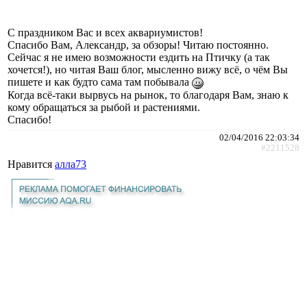
С праздником Вас и всех аквариумистов!
Спасибо Вам, Александр, за обзоры! Читаю постоянно.
Сейчас я не имею возможности ездить на Птичку (а так
хочется!), но читая Ваш блог, мысленно вижу всё, о чём Вы
пишете и как будто сама там побывала
Когда всё-таки вырвусь на рынок, то благодаря Вам, знаю к
кому обращаться за рыбой и растениями.
Спасибо!
02/04/2016 22:03:34
#2211528
Нравится
алла73