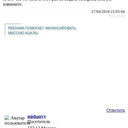
извините.
27/04/2016 23:05:04
#2224144
Ответить
mishanyy
Посетитель