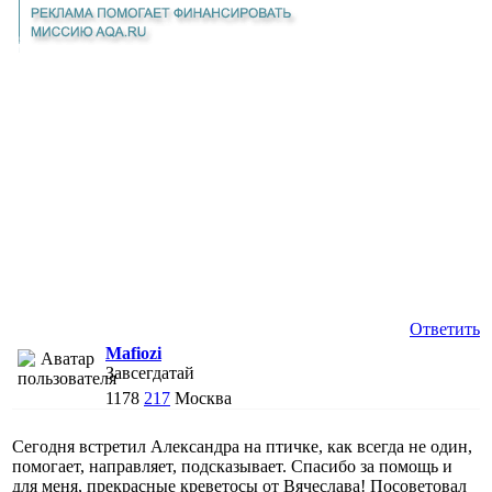
Ответить
Mafiozi
Завсегдатай
1178
217
Москва
Сегодня встретил Александра на птичке, как всегда не один,
помогает, направляет, подсказывает. Спасибо за помощь и
для меня, прекрасные креветосы от Вячеслава! Посоветовал