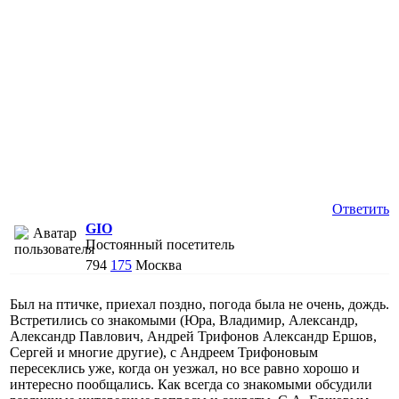
Ответить
GIO
Постоянный посетитель
794
175
Москва
Был на птичке, приехал поздно, погода была не очень, дождь.
Встретились со знакомыми (Юра, Владимир, Александр,
Александр Павлович, Андрей Трифонов Александр Ершов,
Сергей и многие другие), с Андреем Трифоновым
пересеклись уже, когда он уезжал, но все равно хорошо и
интересно пообщались. Как всегда со знакомыми обсудили