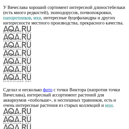
У Вячеслава хороший сортимент интересной длиностебельки
(есть много редкостей), эхинодорусов, почвопокровки,
папоротников
,
мхи
, интересные буцефаландры и других
интересности местного производства, прекрасного качества.
Сделал и несколько
фото
с точки Виктора (напротив точки
Вячеслава), интересный ассортимент растений для
аквариумов «побольше», и неспешных травников, есть и
очень интересные растения из старых коллекций и
мхи
.