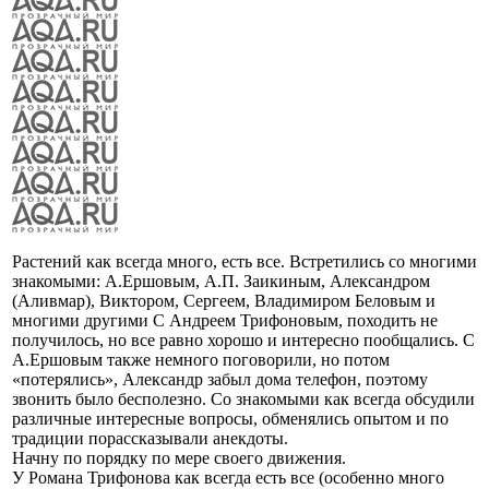
Растений как всегда много, есть все. Встретились со многими
знакомыми: А.Ершовым, А.П. Заикиным, Александром
(Аливмар), Виктором, Сергеем, Владимиром Беловым и
многими другими С Андреем Трифоновым, походить не
получилось, но все равно хорошо и интересно пообщались. С
А.Ершовым также немного поговорили, но потом
«потерялись», Александр забыл дома телефон, поэтому
звонить было бесполезно. Со знакомыми как всегда обсудили
различные интересные вопросы, обменялись опытом и по
традиции порассказывали анекдоты.
Начну по порядку по мере своего движения.
У Романа Трифонова как всегда есть все (особенно много