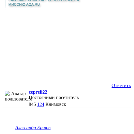
Ответить
сергей22
Постоянный посетитель
845
124
Климовск
Александр Ершов