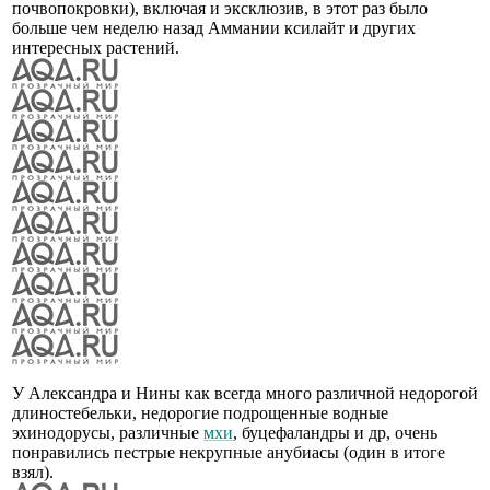
почвопокровки), включая и эксклюзив, в этот раз было
больше чем неделю назад Аммании ксилайт и других
интересных растений.
У Александра и Нины как всегда много различной недорогой
длиностебельки, недорогие подрощенные водные
эхинодорусы, различные
мхи
, буцефаландры и др, очень
понравились пестрые некрупные анубиасы (один в итоге
взял).