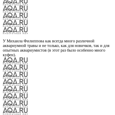
У Михаила Филиппова как всегда много различной
аквариумной травы и не только, как для новичков, так и для
опытных аквариумистов (в этот раз было особенно много
куфеи).