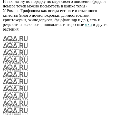
И так, начну по порядку по мере своего движения (ряды и
номера точек можно посмотреть в шапке темы).
У Романа Трифонова как всегда есть все и отменного
качества (много почвопокровки, длиностебельки,
криптокорин, эхинодорусов, буцефаландр и др.), есть и
редкости и эксклюзив, появились интересные
мхи
и другие
растения.