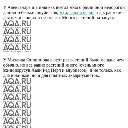
У Александра и Нины как всегда много различной недорогой
длиностебельки, анубиасов,
мхи
,
валлиснерия
и др. растения
для начинающих и не только. Много растений на запуск.
У Михаила Филиппова в этот раз растений было меньше чем
обычно, но все равно растений много (очень много
эхинодорусув Хади Ред Перл и анубиасов), и не только, как
для новичков, но и для опытных аквариумистов..