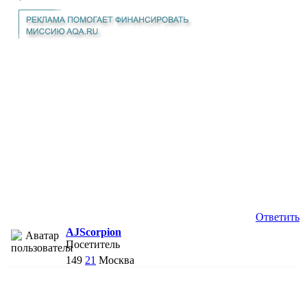
Ответить
AJScorpion
Посетитель
149
21
Москва