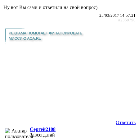
Ну вот Вы сами и ответили на свой вопрос).
25/03/2017 14:57:21
#2359790
Ответить
Сергей2108
Завсегдатай