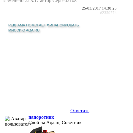
Изменено 25.3.17 автор Сергей2108
25/03/2017 14:30:25
#2359774
Ответить
папоротник
Свой на Aqa.ru, Советник