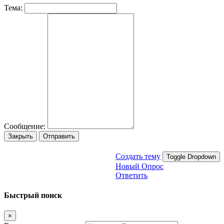
Тема:
Сообщение:
Закрыть
Отправить
Создать тему
Toggle Dropdown
Новый Опрос
Ответить
Быстрый поиск
×