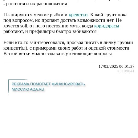
- растения и их расположения
Планируются мелкие рыбки и
креветки
. Какой грунт пока
под вопросом, но пропант достать возможности нет. Не
хочется soil, от него постоянно муть, когда
коридорасы
работают, и префильтры быстро забиваются.
Если кто-то заинтересовался, просьба писать в личку грубый
концепт(ы), с примерами своих работ и оценкой стоимости.
В этой ветке можно задавать уточняющие вопросы
17/02/2025 00:01:37
#3199041