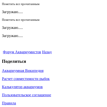
Пометить все прочитанным
Загружаю.....
Пометить все прочитанным
Загружаю.....
Загружаю.....
Форум Аквариумистов
Назад
Поделиться
Аквариумная Википедия
Расчет совместимости рыбок
Калькулятор аквариумов
Пользовательское соглашение
Правила