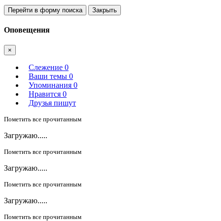
Перейти в форму поиска
Закрыть
Оповещения
×
Слежение
0
Ваши темы
0
Упоминания
0
Нравится
0
Друзья пишут
Пометить все прочитанным
Загружаю.....
Пометить все прочитанным
Загружаю.....
Пометить все прочитанным
Загружаю.....
Пометить все прочитанным