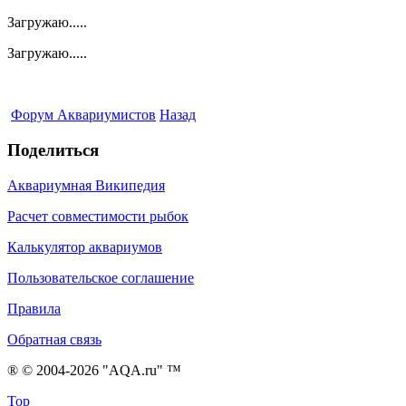
Загружаю.....
Загружаю.....
Форум Аквариумистов
Назад
Поделиться
Аквариумная Википедия
Расчет совместимости рыбок
Калькулятор аквариумов
Пользовательское соглашение
Правила
Обратная связь
® © 2004-2026 "AQA.ru" ™
Top