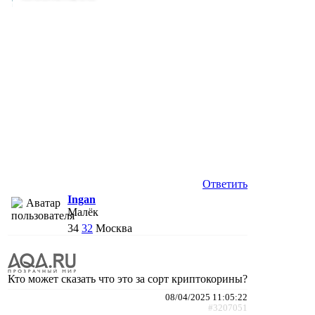
Ответить
Ingan
Малёк
34
32
Москва
Кто может сказать что это за сорт криптокорины?
08/04/2025 11:05:22
#3207051