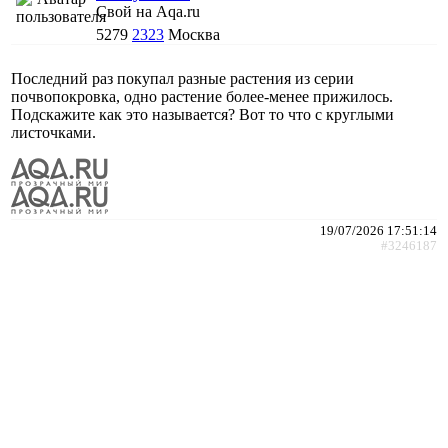
Свой на Aqa.ru
5279
2323
Москва
Последний раз покупал разные растения из серии
почвопокровка, одно растение более-менее прижилось.
Подскажите как это называется? Вот то что с круглыми
листочками.
19/07/2026 17:51:14
#3246187