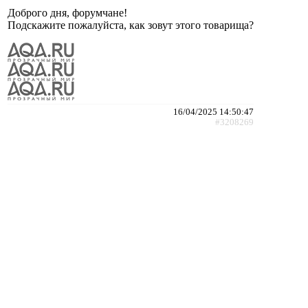
Доброго дня, форумчане!
Подскажите пожалуйста, как зовут этого товарища?
16/04/2025 14:50:47
#3208269