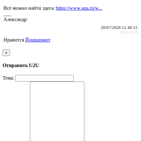
Всё можно найти здесь:
https://www.aqa.ru/w...
___
Александр
20/07/2026 12:49:15
#3246219
Нравится
Йошкинкот
×
Отправить U2U
Тема: