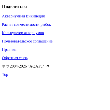
Поделиться
Аквариумная Википедия
Расчет совместимости рыбок
Калькулятор аквариумов
Пользовательское соглашение
Правила
Обратная связь
® © 2004-2026 "AQA.ru" ™
Top