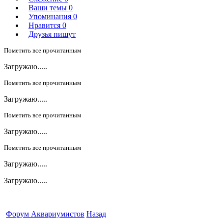
Ваши темы
0
Упоминания
0
Нравится
0
Друзья пишут
Пометить все прочитанным
Загружаю.....
Пометить все прочитанным
Загружаю.....
Пометить все прочитанным
Загружаю.....
Пометить все прочитанным
Загружаю.....
Загружаю.....
Форум Аквариумистов
Назад