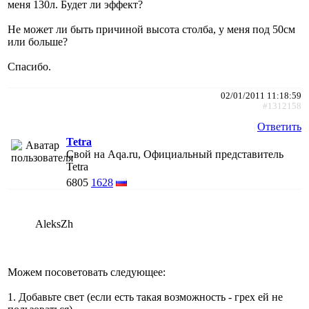
меня 130л. Будет ли эффект?
Не может ли быть причиной высота столба, у меня под 50см
или больше?
Спасибо.
02/01/2011 11:18:59
#1312158
Ответить
Tetra
Свой на Aqa.ru, Официальный представитель
Tetra
6805
1628
AleksZh
Можем посоветовать следующее:
1. Добавьте свет (если есть такая возможность - грех ей не