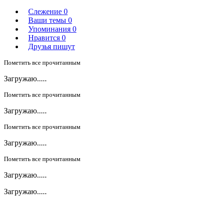
Слежение
0
Ваши темы
0
Упоминания
0
Нравится
0
Друзья пишут
Пометить все прочитанным
Загружаю.....
Пометить все прочитанным
Загружаю.....
Пометить все прочитанным
Загружаю.....
Пометить все прочитанным
Загружаю.....
Загружаю.....