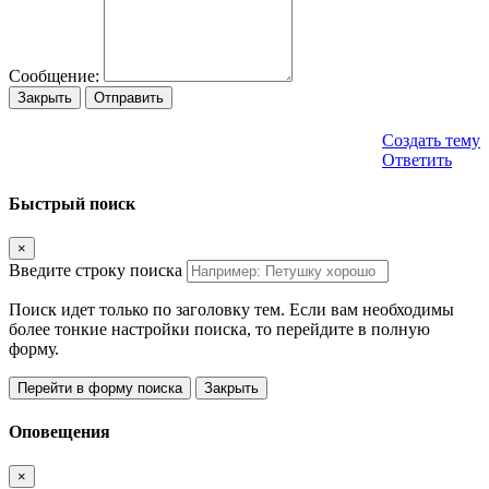
Сообщение:
Закрыть
Отправить
Создать тему
Ответить
Быстрый поиск
×
Введите строку поиска
Поиск идет только по заголовку тем. Если вам необходимы
более тонкие настройки поиска, то перейдите в полную
форму.
Перейти в форму поиска
Закрыть
Оповещения
×