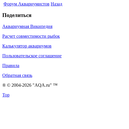
Форум Аквариумистов
Назад
Поделиться
Аквариумная Википедия
Расчет совместимости рыбок
Калькулятор аквариумов
Пользовательское соглашение
Правила
Обратная связь
® © 2004-2026 "AQA.ru" ™
Top