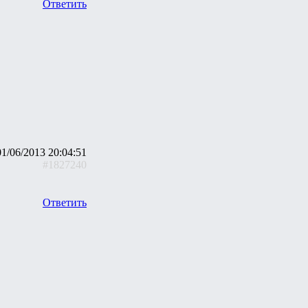
Ответить
01/06/2013 20:04:51
#1827240
Ответить