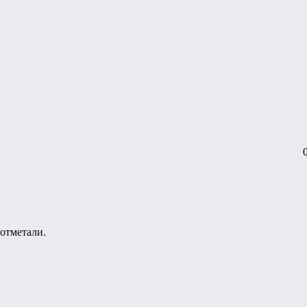
 отметали.