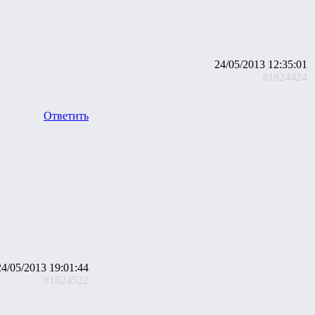
24/05/2013 12:35:01
#1824424
Ответить
24/05/2013 19:01:44
#1824522