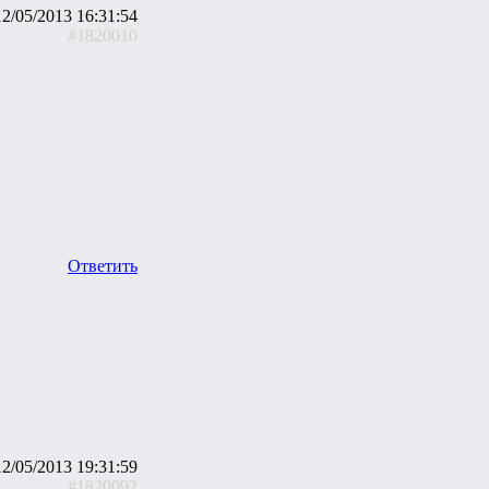
12/05/2013 16:31:54
#1820010
Ответить
12/05/2013 19:31:59
#1820092