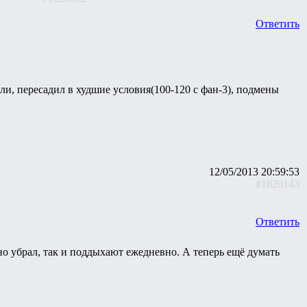
Ответить
ли, пересадил в худшие условия(100-120 с фан-3), подмены
12/05/2013 20:59:53
#1820143
Ответить
но убрал, так и поддыхают ежедневно. А теперь ещё думать