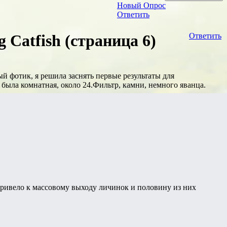
Новый Опрос
Ответить
 Catfish (страница 6)
Ответить
 фотик, я решила заснять первые результаты для
была комнатная, около 24.Фильтр, камни, немного яванца.
о привело к массовому выходу личинок и половину из них