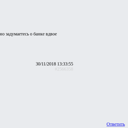
но задумаетесь о банке вдвое
30/11/2018 13:33:55
#2566358
Ответить