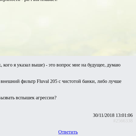
 кого я указал выше) - это вопрос мне на будущее, думаю
 внешний фильтр Fluval 205 с чистотой банки, либо лучше
 вызвать вспышек агрессии?
30/11/2018 13:01:06
#2566338
Ответить