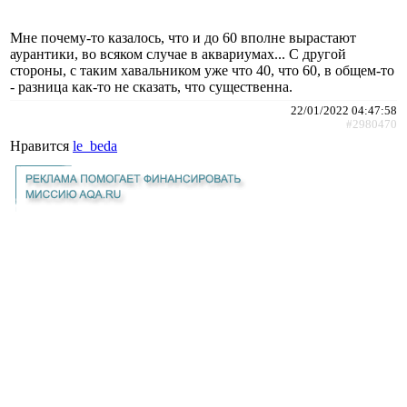
Мне почему-то казалось, что и до 60 вполне вырастают
аурантики, во всяком случае в аквариумах... С другой
стороны, с таким хавальником уже что 40, что 60, в общем-то
- разница как-то не сказать, что существенна.
22/01/2022 04:47:58
#2980470
Нравится
le_beda