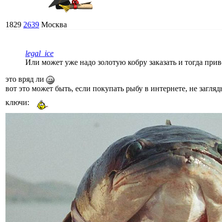
1829
2639
Москва
legal_ice
Или может уже надо золотую кобру заказать и тогда приве
это вряд ли
вот это может быть, если покупать рыбу в интернете, не загля
ключи: