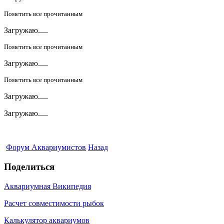
Пометить все прочитанным
Загружаю.....
Пометить все прочитанным
Загружаю.....
Пометить все прочитанным
Загружаю.....
Загружаю.....
Форум Аквариумистов
Назад
Поделиться
Аквариумная Википедия
Расчет совместимости рыбок
Калькулятор аквариумов