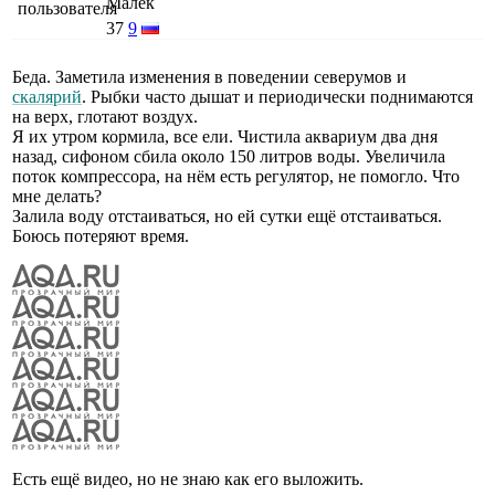
Малёк
37
9
Беда. Заметила изменения в поведении северумов и
скалярий
. Рыбки часто дышат и периодически поднимаются
на верх, глотают воздух.
Я их утром кормила, все ели. Чистила аквариум два дня
назад, сифоном сбила около 150 литров воды. Увеличила
поток компрессора, на нём есть регулятор, не помогло. Что
мне делать?
Залила воду отстаиваться, но ей сутки ещё отстаиваться.
Боюсь потеряют время.
Есть ещё видео, но не знаю как его выложить.