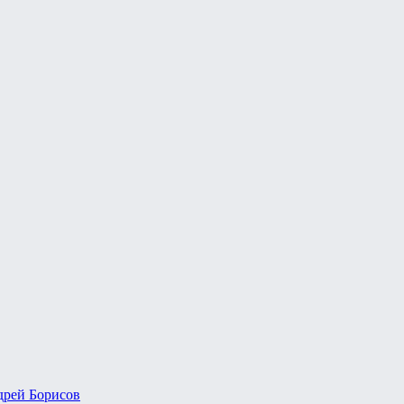
рей Борисов