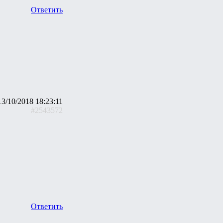
Ответить
13/10/2018 18:23:11
#2543572
Ответить