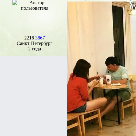
2216
3867
Санкт-Петербург
2 года