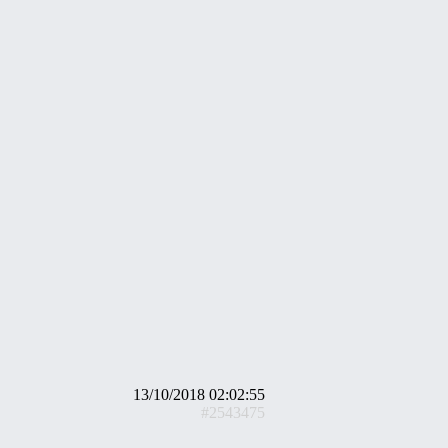
13/10/2018 02:02:55
#2543475