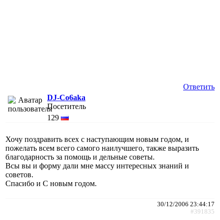
Ответить
DJ-Co6aka
Посетитель
129
Хочу поздравить всех с наступающим новым годом, и
пожелать всем всего самого наилучшего, также выразить
благодарность за помощь и дельные советы.
Всы вы и форму дали мне массу интересных знаний и
советов.
Спасибо и С новым годом.
30/12/2006 23:44:17
#391835