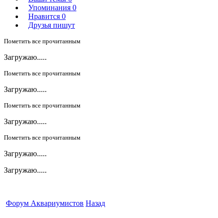
Упоминания
0
Нравится
0
Друзья пишут
Пометить все прочитанным
Загружаю.....
Пометить все прочитанным
Загружаю.....
Пометить все прочитанным
Загружаю.....
Пометить все прочитанным
Загружаю.....
Загружаю.....
Форум Аквариумистов
Назад