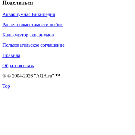
Поделиться
Аквариумная Википедия
Расчет совместимости рыбок
Калькулятор аквариумов
Пользовательское соглашение
Правила
Обратная связь
® © 2004-2026 "AQA.ru" ™
Top