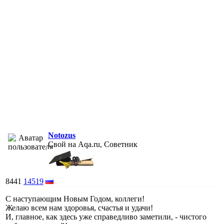
Notozus
Свой на Aqa.ru, Советник
8441
14519
С наступающим Новым Годом, коллеги!
Желаю всем нам здоровья, счастья и удачи!
И, главное, как здесь уже справедливо заметили, - чистого