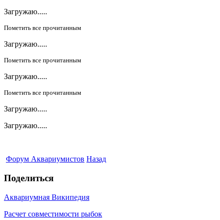
Загружаю.....
Пометить все прочитанным
Загружаю.....
Пометить все прочитанным
Загружаю.....
Пометить все прочитанным
Загружаю.....
Загружаю.....
Форум Аквариумистов
Назад
Поделиться
Аквариумная Википедия
Расчет совместимости рыбок