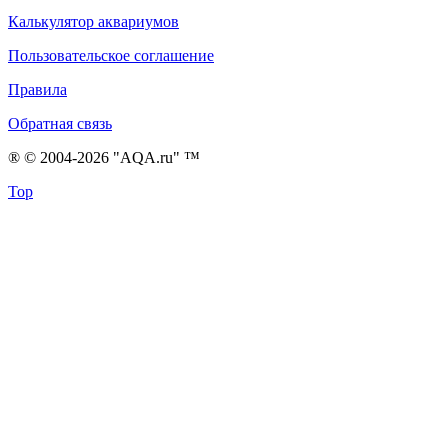
Калькулятор аквариумов
Пользовательское соглашение
Правила
Обратная связь
® © 2004-2026 "AQA.ru" ™
Top