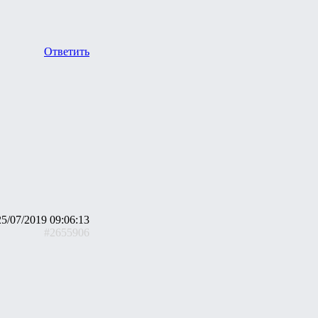
Ответить
25/07/2019 09:06:13
#2655906