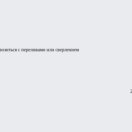
я возиться с переливами или сверлением