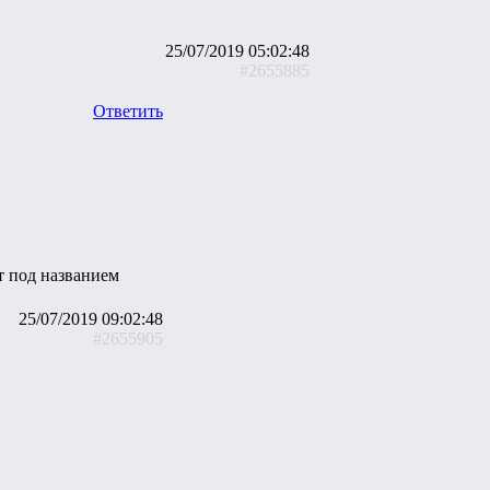
25/07/2019 05:02:48
#2655885
Ответить
т под названием
25/07/2019 09:02:48
#2655905