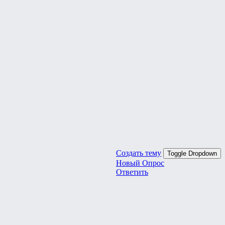
Создать тему
Toggle Dropdown
Новый Опрос
Ответить