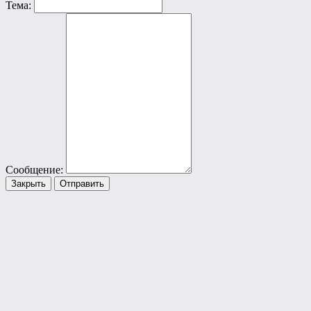
Тема:
Сообщение:
Закрыть
Отправить