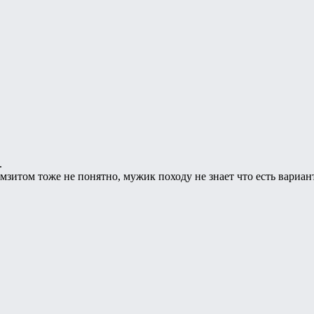
.
амзитом тоже не понятно, мужик походу не знает что есть вариан