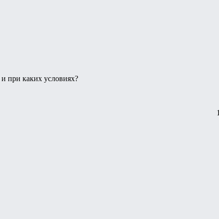
ь и при каких условиях?