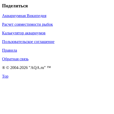
Поделиться
Аквариумная Википедия
Расчет совместимости рыбок
Калькулятор аквариумов
Пользовательское соглашение
Правила
Обратная связь
® © 2004-2026 "AQA.ru" ™
Top