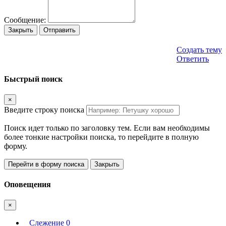
Сообщение:
Закрыть
Отправить
Создать тему
Ответить
Быстрый поиск
×
Введите строку поиска
Поиск идет только по заголовку тем. Если вам необходимы
более тонкие настройки поиска, то перейдите в полную
форму.
Перейти в форму поиска
Закрыть
Оповещения
×
Слежение
0