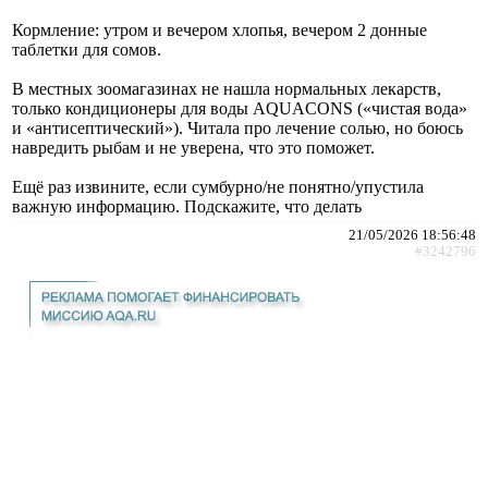
Кормление: утром и вечером хлопья, вечером 2 донные
таблетки для сомов.
В местных зоомагазинах не нашла нормальных лекарств,
только кондиционеры для воды AQUACONS («чистая вода»
и «антисептический»). Читала про лечение солью, но боюсь
навредить рыбам и не уверена, что это поможет.
Ещё раз извините, если сумбурно/не понятно/упустила
важную информацию. Подскажите, что делать
21/05/2026 18:56:48
#3242796