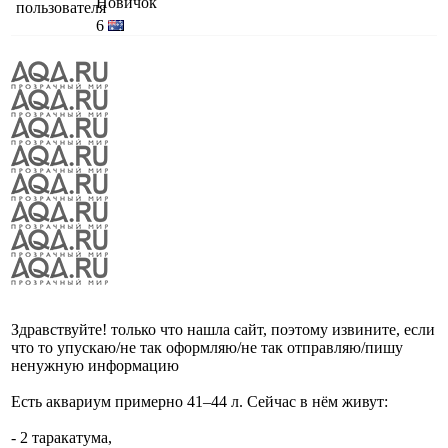
Новичок
6
Здравствуйте! только что нашла сайт, поэтому извините, если
что то упускаю/не так оформляю/не так отправляю/пишу
ненужную информацию
Есть аквариум примерно 41–44 л. Сейчас в нём живут:
- 2 таракатума,