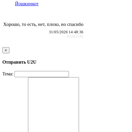
Йошкинкот
Хорошо, то есть, нет, плохо, но спасибо
31/05/2026 14:48:36
#3243535
×
Отправить U2U
Тема: