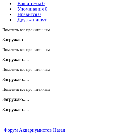
Ваши темы
0
Упоминания
0
Нравится
0
Друзья пишут
Пометить все прочитанным
Загружаю.....
Пометить все прочитанным
Загружаю.....
Пометить все прочитанным
Загружаю.....
Пометить все прочитанным
Загружаю.....
Загружаю.....
Форум Аквариумистов
Назад