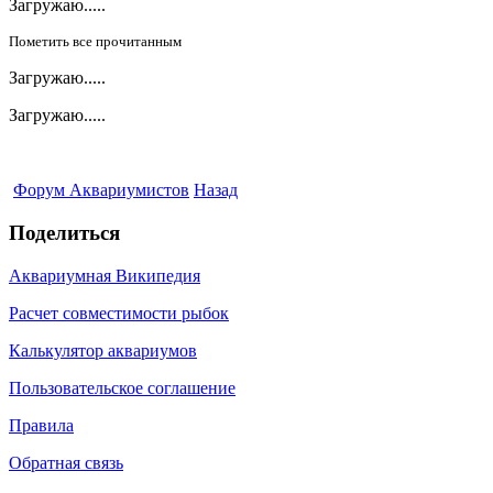
Загружаю.....
Пометить все прочитанным
Загружаю.....
Загружаю.....
Форум Аквариумистов
Назад
Поделиться
Аквариумная Википедия
Расчет совместимости рыбок
Калькулятор аквариумов
Пользовательское соглашение
Правила
Обратная связь