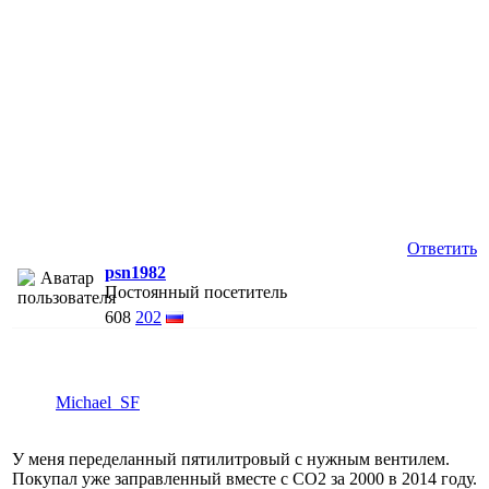
Ответить
psn1982
Постоянный посетитель
608
202
Michael_SF
У меня переделанный пятилитровый с нужным вентилем.
Покупал уже заправленный вместе с CO2 за 2000 в 2014 году.