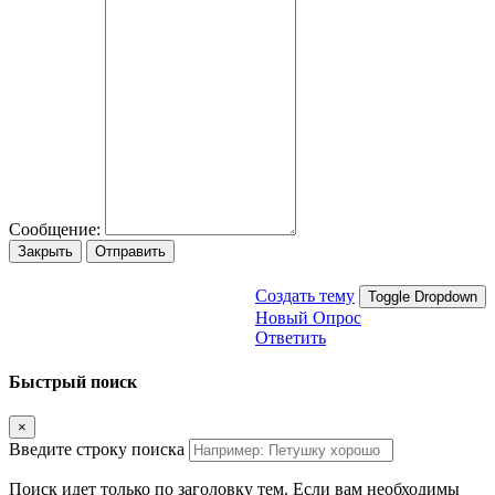
Сообщение:
Закрыть
Отправить
Создать тему
Toggle Dropdown
Новый Опрос
Ответить
Быстрый поиск
×
Введите строку поиска
Поиск идет только по заголовку тем. Если вам необходимы