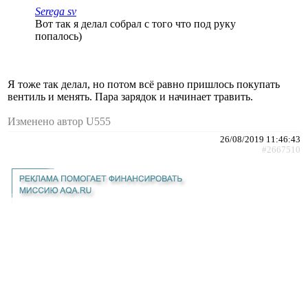
Serega sv
Вот так я делал собрал с того что под руку
попалось)
Я тоже так делал, но потом всё равно пришлось покупать
вентиль и менять. Пара зарядок и начинает травить.
Изменено автор U555
26/08/2019 11:46:43
#2667510