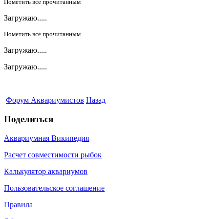
Пометить все прочитанным
Загружаю.....
Пометить все прочитанным
Загружаю.....
Загружаю.....
Форум Аквариумистов
Назад
Поделиться
Аквариумная Википедия
Расчет совместимости рыбок
Калькулятор аквариумов
Пользовательское соглашение
Правила