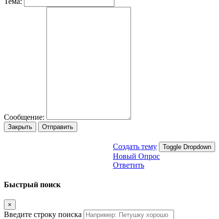
Тема:
Сообщение:
Закрыть
Отправить
Создать тему
Toggle Dropdown
Новый Опрос
Ответить
Быстрый поиск
×
Введите строку поиска