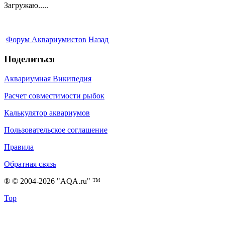
Загружаю.....
Форум Аквариумистов
Назад
Поделиться
Аквариумная Википедия
Расчет совместимости рыбок
Калькулятор аквариумов
Пользовательское соглашение
Правила
Обратная связь
® © 2004-2026 "AQA.ru" ™
Top