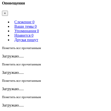
Оповещения
×
Слежение
0
Ваши темы
0
Упоминания
0
Нравится
0
Друзья пишут
Пометить все прочитанным
Загружаю.....
Пометить все прочитанным
Загружаю.....
Пометить все прочитанным
Загружаю.....
Пометить все прочитанным
Загружаю.....