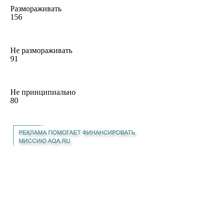
Размораживать
156
Не размораживать
91
Не принципиально
80