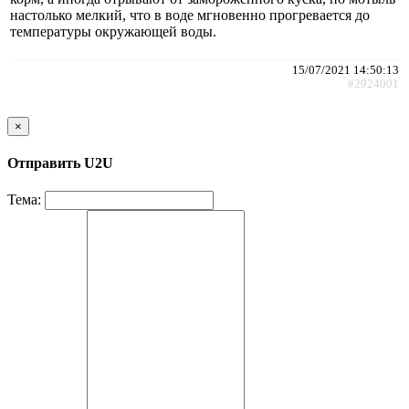
настолько мелкий, что в воде мгновенно прогревается до
температуры окружающей воды.
15/07/2021 14:50:13
#2924001
×
Отправить U2U
Тема: