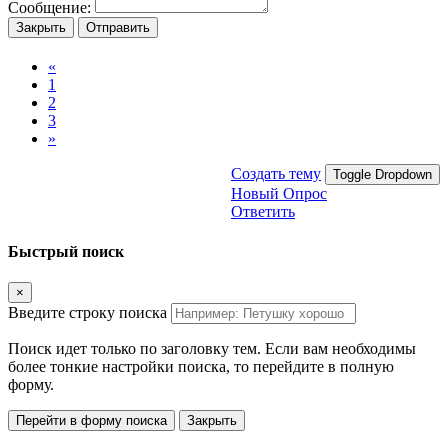
Сообщение:
Закрыть
Отправить
«
1
2
3
»
Создать тему
Toggle Dropdown
Новый Опрос
Ответить
Быстрый поиск
×
Введите строку поиска
Поиск идет только по заголовку тем. Если вам необходимы
более тонкие настройки поиска, то перейдите в полную
форму.
Перейти в форму поиска
Закрыть