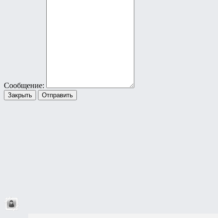
Сообщение:
Закрыть
Отправить