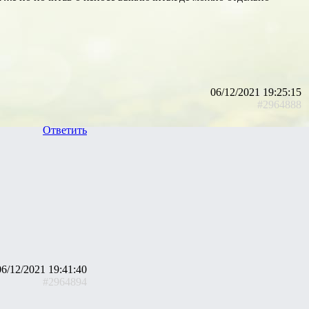
06/12/2021 19:25:15
#2964888
Ответить
06/12/2021 19:41:40
#2964894