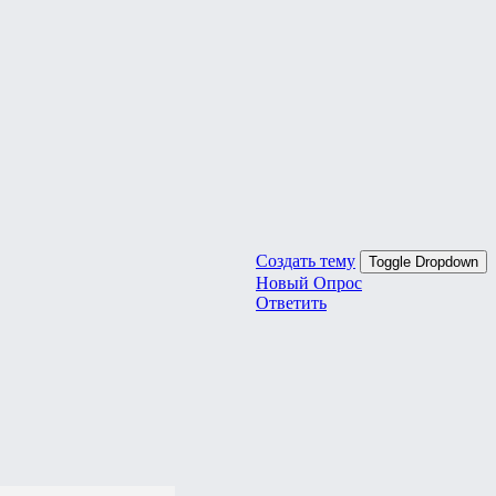
Создать тему
Toggle Dropdown
Новый Опрос
Ответить