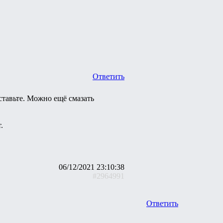
Ответить
тавьте. Можно ещё смазать
.
06/12/2021 23:10:38
#2964991
Ответить