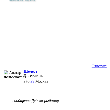
Ответить
Шелест
Посетитель
370
39
Москва
сообщение Дядька-рыбомор