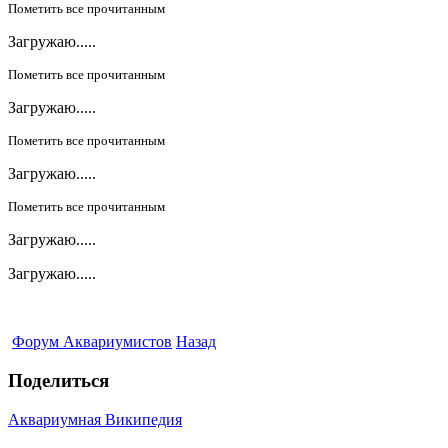
Пометить все прочитанным
Загружаю.....
Пометить все прочитанным
Загружаю.....
Пометить все прочитанным
Загружаю.....
Пометить все прочитанным
Загружаю.....
Загружаю.....
Форум Аквариумистов
Назад
Поделиться
Аквариумная Википедия