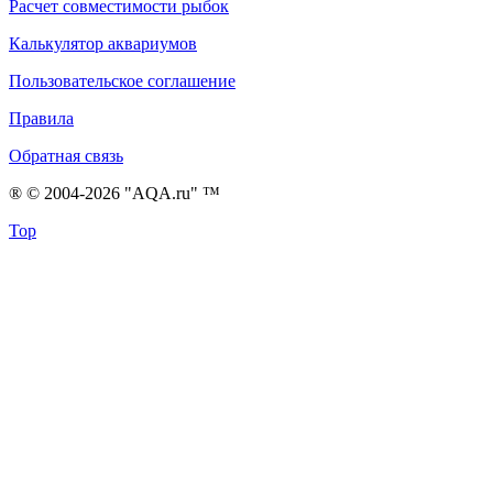
Расчет совместимости рыбок
Калькулятор аквариумов
Пользовательское соглашение
Правила
Обратная связь
® © 2004-2026 "AQA.ru" ™
Top