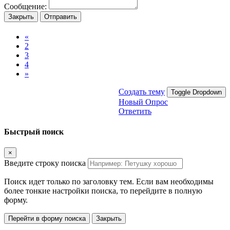
Сообщение:
Закрыть
Отправить
«
2
3
4
»
Создать тему
Toggle Dropdown
Новый Опрос
Ответить
Быстрый поиск
×
Введите строку поиска
Поиск идет только по заголовку тем. Если вам необходимы
более тонкие настройки поиска, то перейдите в полную
форму.
Перейти в форму поиска
Закрыть