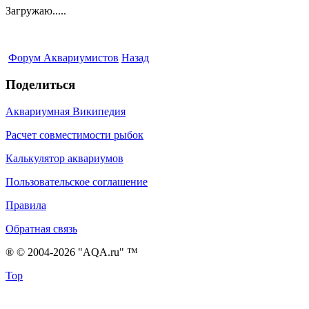
Загружаю.....
Форум Аквариумистов
Назад
Поделиться
Аквариумная Википедия
Расчет совместимости рыбок
Калькулятор аквариумов
Пользовательское соглашение
Правила
Обратная связь
® © 2004-2026 "AQA.ru" ™
Top