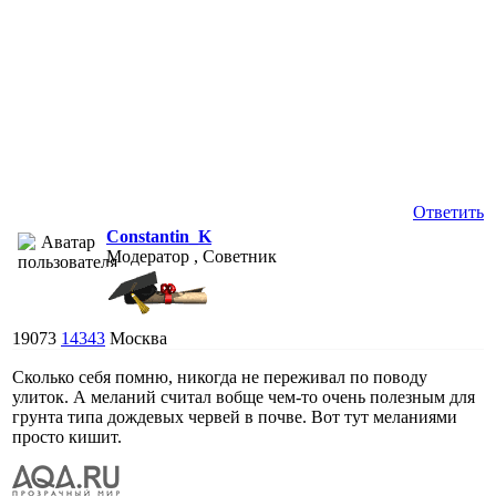
Ответить
Constantin_K
Модератор , Советник
19073
14343
Москва
Сколько себя помню, никогда не переживал по поводу
улиток. А меланий считал вобще чем-то очень полезным для
грунта типа дождевых червей в почве. Вот тут меланиями
просто кишит.