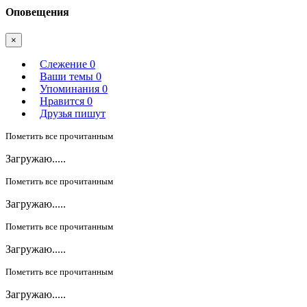
Оповещения
×
Слежение
0
Ваши темы
0
Упоминания
0
Нравится
0
Друзья пишут
Пометить все прочитанным
Загружаю.....
Пометить все прочитанным
Загружаю.....
Пометить все прочитанным
Загружаю.....
Пометить все прочитанным
Загружаю.....