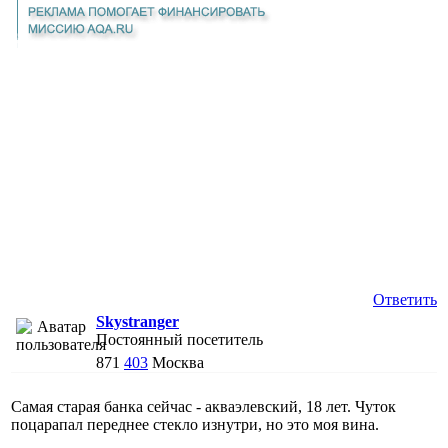
Ответить
Skystranger
Постоянный посетитель
871
403
Москва
Самая старая банка сейчас - акваэлевский, 18 лет. Чуток
поцарапал переднее стекло изнутри, но это моя вина.