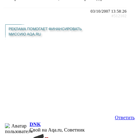
03/10/2007 13:58:26
#512102
Ответить
DNK
Свой на Aqa.ru, Советник