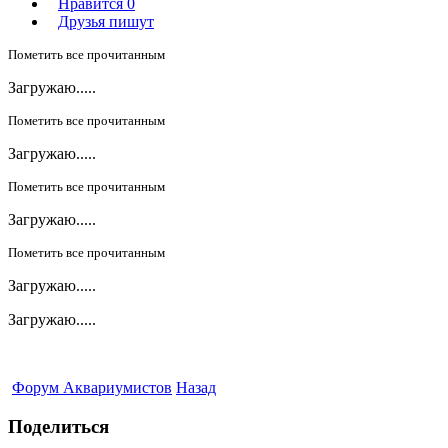
Нравится
0
Друзья пишут
Пометить все прочитанным
Загружаю.....
Пометить все прочитанным
Загружаю.....
Пометить все прочитанным
Загружаю.....
Пометить все прочитанным
Загружаю.....
Загружаю.....
Форум Аквариумистов
Назад
Поделиться