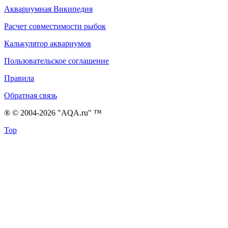
Аквариумная Википедия
Расчет совместимости рыбок
Калькулятор аквариумов
Пользовательское соглашение
Правила
Обратная связь
® © 2004-2026 "AQA.ru" ™
Top