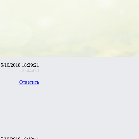
15/10/2018 18:29:21
#2544430
Ответить