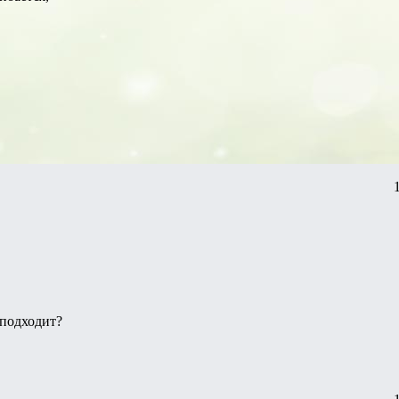
 подходит?