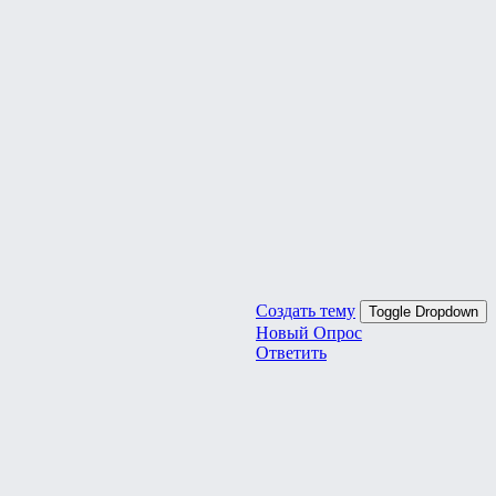
Создать тему
Toggle Dropdown
Новый Опрос
Ответить