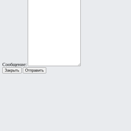
Сообщение:
Закрыть
Отправить