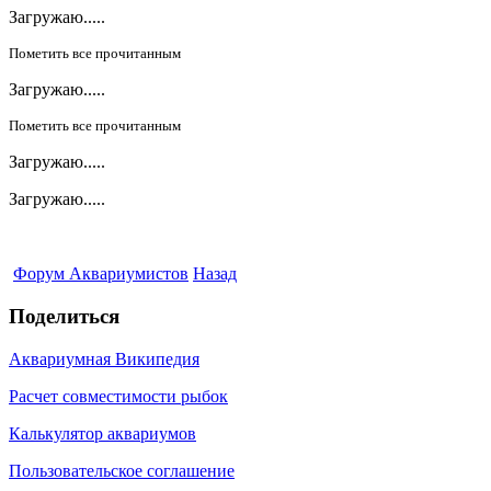
Загружаю.....
Пометить все прочитанным
Загружаю.....
Пометить все прочитанным
Загружаю.....
Загружаю.....
Форум Аквариумистов
Назад
Поделиться
Аквариумная Википедия
Расчет совместимости рыбок
Калькулятор аквариумов
Пользовательское соглашение