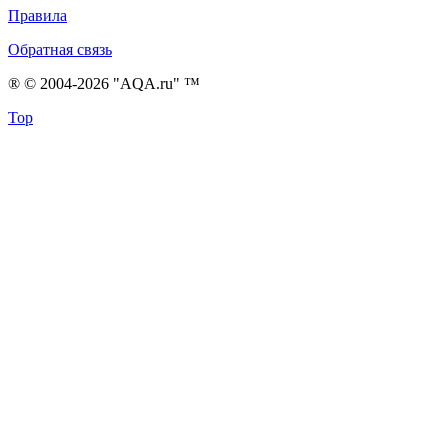
Правила
Обратная связь
® © 2004-2026 "AQA.ru" ™
Top