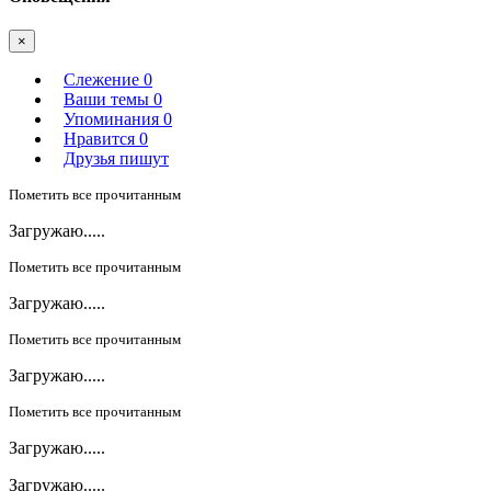
×
Слежение
0
Ваши темы
0
Упоминания
0
Нравится
0
Друзья пишут
Пометить все прочитанным
Загружаю.....
Пометить все прочитанным
Загружаю.....
Пометить все прочитанным
Загружаю.....
Пометить все прочитанным
Загружаю.....
Загружаю.....