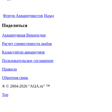
Форум Аквариумистов
Назад
Поделиться
Аквариумная Википедия
Расчет совместимости рыбок
Калькулятор аквариумов
Пользовательское соглашение
Правила
Обратная связь
® © 2004-2026 "AQA.ru" ™
Top