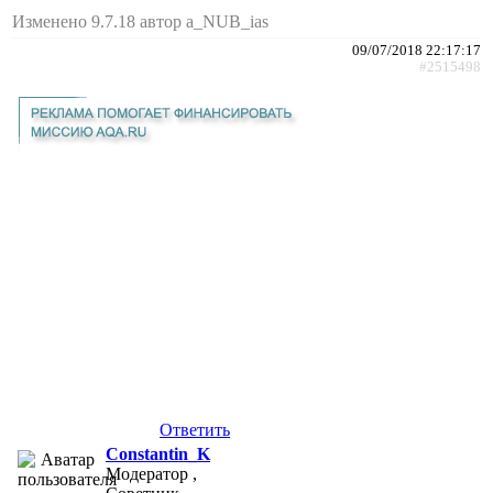
Изменено 9.7.18 автор a_NUB_ias
09/07/2018 22:17:17
#2515498
Ответить
Constantin_K
Модератор ,