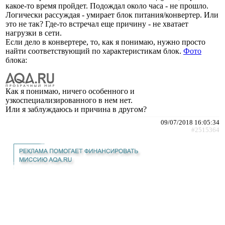
какое-то время пройдет. Подождал около часа - не прошло.
Логически рассуждая - умирает блок питания/конвертер. Или
это не так? Где-то встречал еще причину - не хватает
нагрузки в сети.
Если дело в конвертере, то, как я понимаю, нужно просто
найти соответствующий по характеристикам блок.
Фото
блока:
Как я понимаю, ничего особенного и
узкоспециализированного в нем нет.
Или я заблуждаюсь и причина в другом?
09/07/2018 16:05:34
#2515364