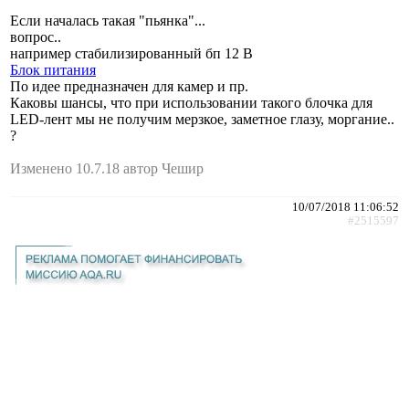
Если началась такая "пьянка"...
вопрос..
например стабилизированный бп 12 В
Блок питания
По идее предназначен для камер и пр.
Каковы шансы, что при использовании такого блочка для
LED-лент мы не получим мерзкое, заметное глазу, моргание..
?
Изменено 10.7.18 автор Чешир
10/07/2018 11:06:52
#2515597