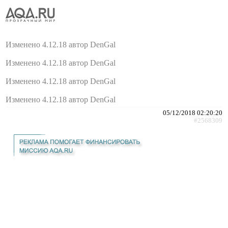
Изменено 4.12.18 автор DenGal
Изменено 4.12.18 автор DenGal
Изменено 4.12.18 автор DenGal
Изменено 4.12.18 автор DenGal
05/12/2018 02:20:20
#2568309