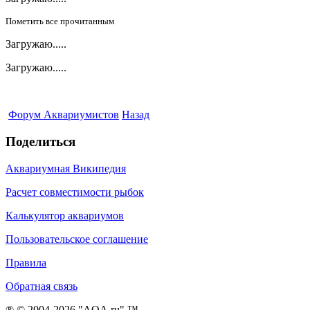
Пометить все прочитанным
Загружаю.....
Загружаю.....
Форум Аквариумистов
Назад
Поделиться
Аквариумная Википедия
Расчет совместимости рыбок
Калькулятор аквариумов
Пользовательское соглашение
Правила
Обратная связь
® © 2004-2026 "AQA.ru" ™