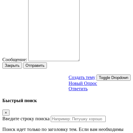
Сообщение:
Закрыть
Отправить
Создать тему
Toggle Dropdown
Новый Опрос
Ответить
Быстрый поиск
×
Введите строку поиска
Поиск идет только по заголовку тем. Если вам необходимы