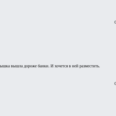
шка вышла дороже банки. И хочется в ней разместить.