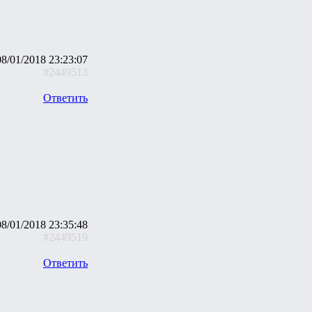
08/01/2018 23:23:07
#2449513
Ответить
08/01/2018 23:35:48
#2449519
Ответить