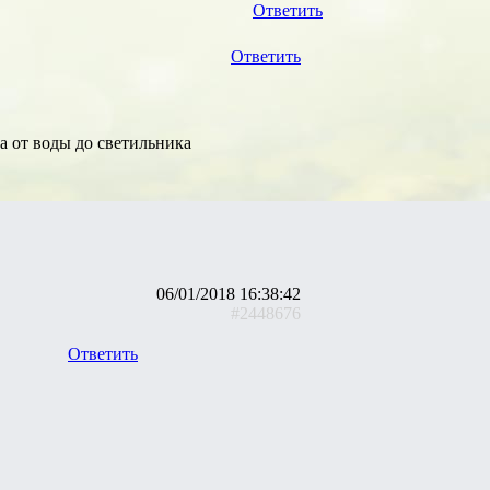
Ответить
Ответить
а от воды до светильника
06/01/2018 16:38:42
#2448676
Ответить