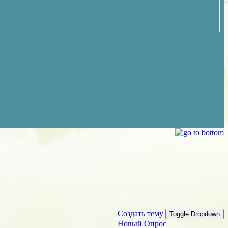
Создать тему
Toggle Dropdown
Новый Опрос