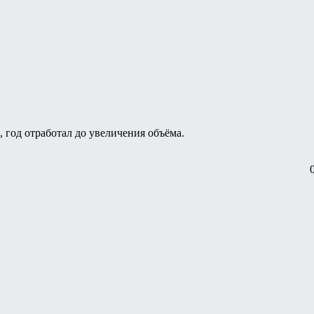
 год отработал до увеличения объёма.