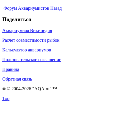
Форум Аквариумистов
Назад
Поделиться
Аквариумная Википедия
Расчет совместимости рыбок
Калькулятор аквариумов
Пользовательское соглашение
Правила
Обратная связь
® © 2004-2026 "AQA.ru" ™
Top