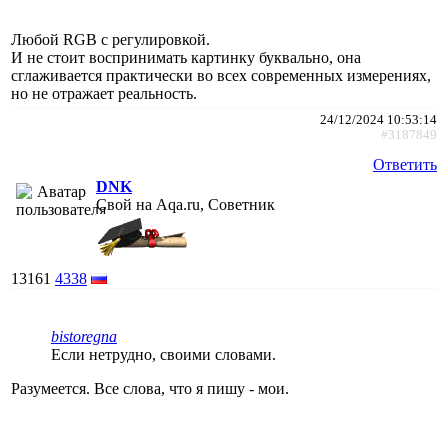
Любой RGB с регулировкой.
И не стоит воспринимать картинку буквально, она
сглаживается практически во всех современных измерениях,
но не отражает реальность.
24/12/2024 10:53:14
#3187849
Ответить
DNK
Свой на Aqa.ru, Советник
13161
4338
bistoregna
Если нетрудно, своими словами.
Разумеется. Все слова, что я пишу - мои.