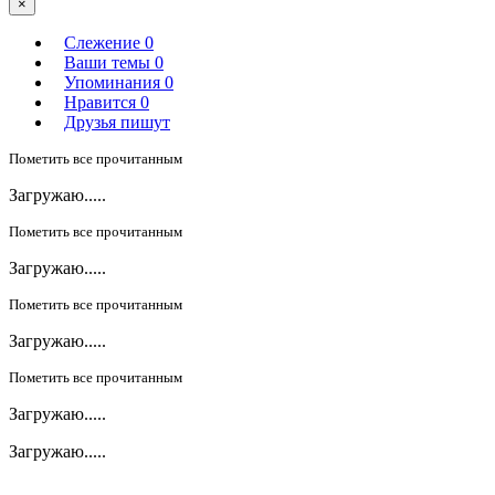
×
Слежение
0
Ваши темы
0
Упоминания
0
Нравится
0
Друзья пишут
Пометить все прочитанным
Загружаю.....
Пометить все прочитанным
Загружаю.....
Пометить все прочитанным
Загружаю.....
Пометить все прочитанным
Загружаю.....
Загружаю.....