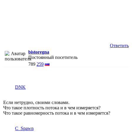
Ответить
bistoregna
Постоянный посетитель
789
259
DNK
Если нетрудно, своими словами.
Что такое плотность потока и в чем измеряется?
Что такое равномерность потока и в чем измеряется?
C_Spawn