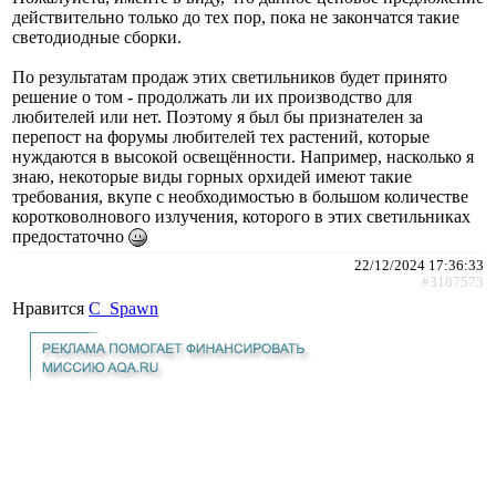
действительно только до тех пор, пока не закончатся такие
светодиодные сборки.
По результатам продаж этих светильников будет принято
решение о том - продолжать ли их производство для
любителей или нет. Поэтому я был бы признателен за
перепост на форумы любителей тех растений, которые
нуждаются в высокой освещённости. Например, насколько я
знаю, некоторые виды горных орхидей имеют такие
требования, вкупе с необходимостью в большом количестве
коротковолнового излучения, которого в этих светильниках
предостаточно
22/12/2024 17:36:33
#3187573
Нравится
C_Spawn