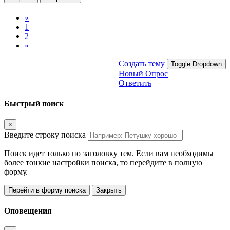
«
1
2
»
Создать тему
Toggle Dropdown
Новый Опрос
Ответить
Быстрый поиск
×
Введите строку поиска
Поиск идет только по заголовку тем. Если вам необходимы
более тонкие настройки поиска, то перейдите в полную
форму.
Перейти в форму поиска
Закрыть
Оповещения