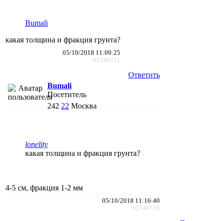
Bumali
какая толщина и фракция грунта?
05/10/2018 11:09:25
#2540711
Ответить
Bumali
Посетитель
242
22
Москва
lonelity
какая толщина и фракция грунта?
4-5 см, фракция 1-2 мм
05/10/2018 11:16:40
#2540716