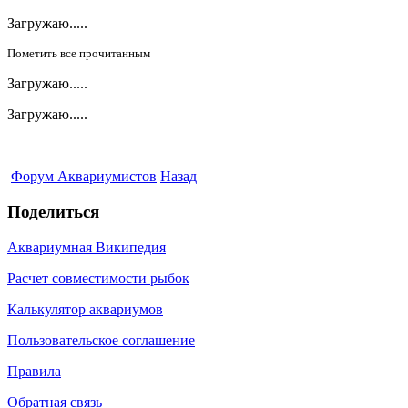
Загружаю.....
Пометить все прочитанным
Загружаю.....
Загружаю.....
Форум Аквариумистов
Назад
Поделиться
Аквариумная Википедия
Расчет совместимости рыбок
Калькулятор аквариумов
Пользовательское соглашение
Правила
Обратная связь