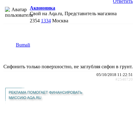
Ответить
Аквионика
Свой на Aqa.ru, Представитель магазина
2354
1334
Москва
Bumali
Сифонить только поверхностно, не заглубляя сифон в грунт.
05/10/2018 11:22:51
#2540720