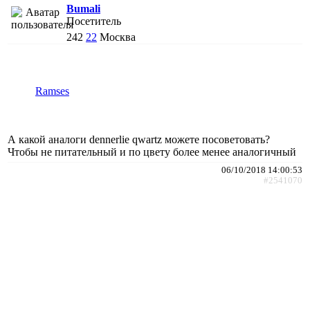
Bumali
Посетитель
242
22
Москва
Ramses
А какой аналоги dennerlie qwartz можете посоветовать?
Чтобы не питательный и по цвету более менее аналогичный
06/10/2018 14:00:53
#2541070