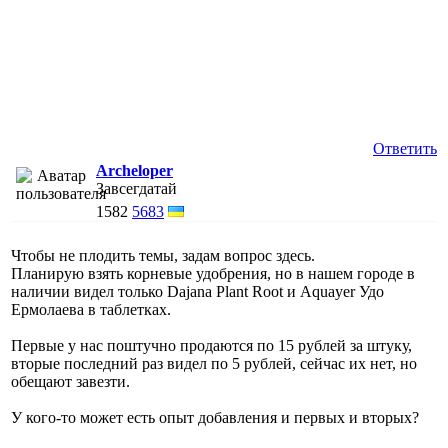
Ответить
Archeloper
Завсегдатай
1582
5683
Чтобы не плодить темы, задам вопрос здесь.
Планирую взять корневые удобрения, но в нашем городе в
наличии видел только Dajana Plant Root и Aquayer Удо
Ермолаева в таблетках.
Первые у нас поштучно продаются по 15 рублей за штуку,
вторые последний раз видел по 5 рублей, сейчас их нет, но
обещают завезти.
У кого-то может есть опыт добавления и первых и вторых?