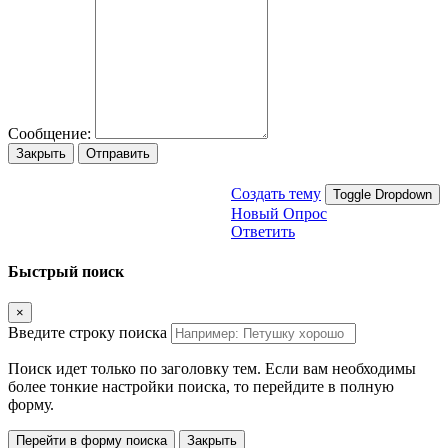
Сообщение:
Закрыть
Отправить
Создать тему
Toggle Dropdown
Новый Опрос
Ответить
Быстрый поиск
×
Введите строку поиска
Поиск идет только по заголовку тем. Если вам необходимы
более тонкие настройки поиска, то перейдите в полную
форму.
Перейти в форму поиска
Закрыть