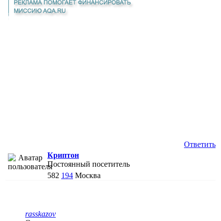
Ответить
Криптон
Постоянный посетитель
582
194
Москва
rasskazov