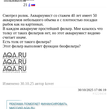
21
4
Смотрел ролик. Аквариумист со стажем 40 лет имеет 50
аквариумов небольшого объема и с плотностью посадки
рыбок как на картинках.
В каждом аквариуме простейший фильтр. Мне казалось что
толку от таких фильтров нет, но этот аквариумист видимо
считает иначе.
Есть толк от такого фильтра?
Этот фильтр выполняет функции биофильтра?
Изменено 30.10.25 автор kover
30/10/2025 17:06:19
#3224434