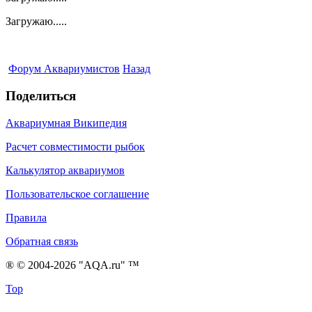
Загружаю.....
Форум Аквариумистов
Назад
Поделиться
Аквариумная Википедия
Расчет совместимости рыбок
Калькулятор аквариумов
Пользовательское соглашение
Правила
Обратная связь
® © 2004-2026 "AQA.ru" ™
Top