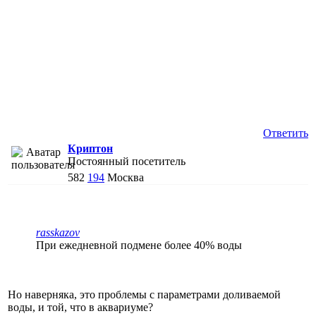
Ответить
Криптон
Постоянный посетитель
582
194
Москва
rasskazov
При ежедневной подмене более 40% воды
Но наверняка, это проблемы с параметрами доливаемой
воды, и той, что в аквариуме?