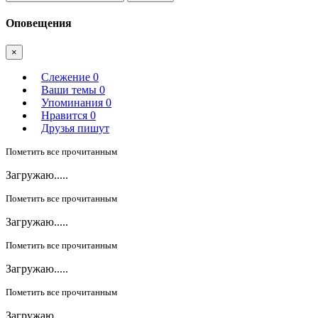
Оповещения
×
Слежение
0
Ваши темы
0
Упоминания
0
Нравится
0
Друзья пишут
Пометить все прочитанным
Загружаю.....
Пометить все прочитанным
Загружаю.....
Пометить все прочитанным
Загружаю.....
Пометить все прочитанным
Загружаю.....