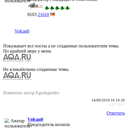
8103
21610
Volcan0
Показывает все посты а не созданные пользователем темы.
По крайней мере у меня.
Не кликабельны созданные темы.
Изменено автор Egorkapedro
14/09/2019 16:10:26
#2673919
Ответить
Volcan0
Председатель колхоза