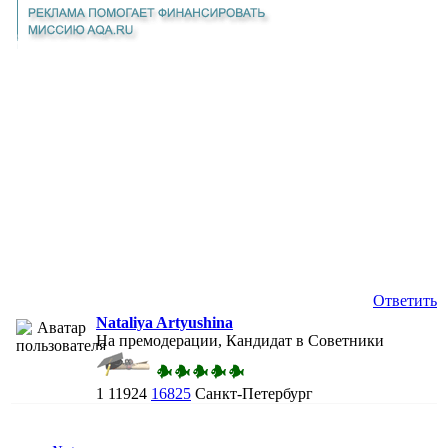
Ответить
Nataliya Artyushina
На премодерации, Кандидат в Советники
1
11924
16825
Санкт-Петербург