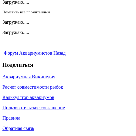
Загружаю.....
Пометить все прочитанным
Загружаю.....
Загружаю.....
Форум Аквариумистов
Назад
Поделиться
Аквариумная Википедия
Расчет совместимости рыбок
Калькулятор аквариумов
Пользовательское соглашение
Правила
Обратная связь