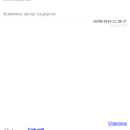
Изменено автор Андерсен
16/09/2019 12:38:37
#2674730
Ответить
Volcan0