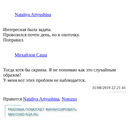
Nataliya Artyushina
Интересная была задача.
Провозился почти день, но в охоточку.
Поправил.
Михайлов Саша
Тогда хотя бы скрины. Я не понимаю как это случайным
образом?
У меня вот этих проблем не наблюдается.
31/08/2019 22:21:41
#2669534
Нравится
Nataliya Artyushina
,
Notozus