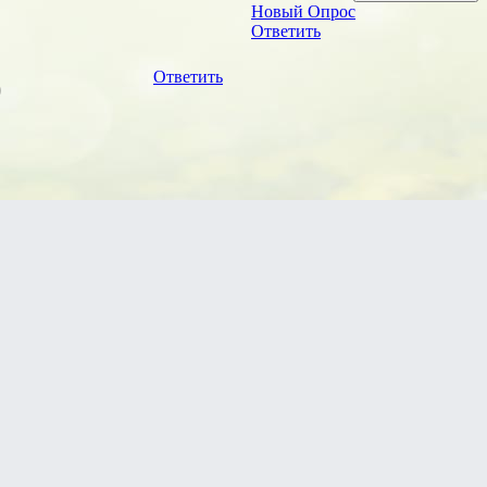
Новый Опрос
Ответить
)
Ответить