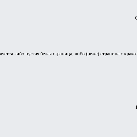
яется либо пустая белая страница, либо (реже) страница с крако