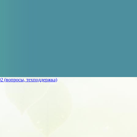
2 (вопросы, техподдержка)