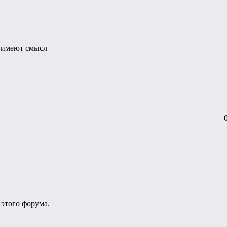
и имеют смысл
этого форума.