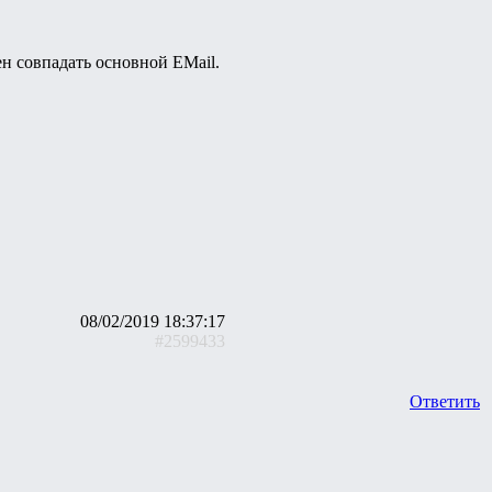
н совпадать основной EMail.
08/02/2019 18:37:17
#2599433
Ответить