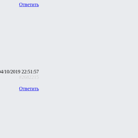
Ответить
04/10/2019 22:51:57
#2682215
Ответить