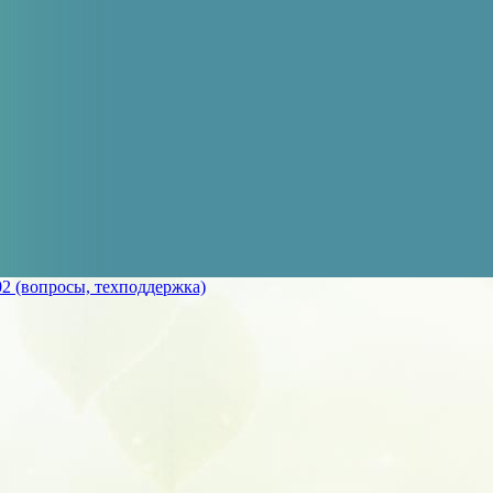
2 (вопросы, техподдержка)