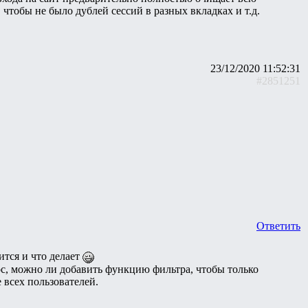
 чтобы не было дублей сессий в разных вкладках и т.д.
23/12/2020 11:52:31
#2851251
Ответить
ится и что делает
ос, можно ли добавить функцию фильтра, чтобы только
 всех пользователей.