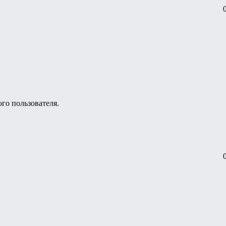
ого пользователя.