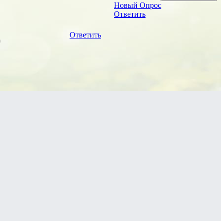
Новый Опрос
Ответить
)
Ответить