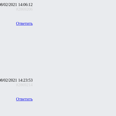
08/02/2021 14:06:12
#2869206
Ответить
08/02/2021 14:23:53
#2869214
Ответить