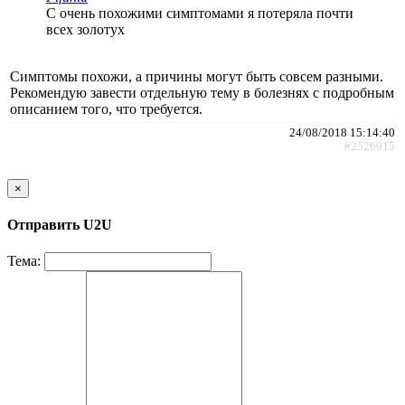
С очень похожими симптомами я потеряла почти
всех золотух
Симптомы похожи, а причины могут быть совсем разными.
Рекомендую завести отдельную тему в болезнях с подробным
описанием того, что требуется.
24/08/2018 15:14:40
#2526915
×
Отправить U2U
Тема: