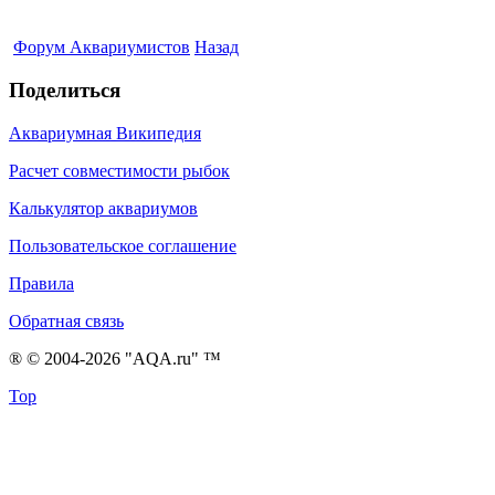
Форум Аквариумистов
Назад
Поделиться
Аквариумная Википедия
Расчет совместимости рыбок
Калькулятор аквариумов
Пользовательское соглашение
Правила
Обратная связь
® © 2004-2026 "AQA.ru" ™
Top