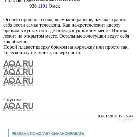
936
1101
Омск
Осенью прошлого года, возможно раньше, начала странно
себя вести самка телескопа. Как нажрется-лежит кверху
брюхом в кустах или где-нибудь в укромном месте. Иногда
лежит на открытом месте. Остальные золотушки ведут себя
как обычно.
Порой плавает кверху брюхом на кормежку или просто так.
Телескопиху не тянет к поверхности.
Спугнул.
03/01/2018 19:15:44
#2447727