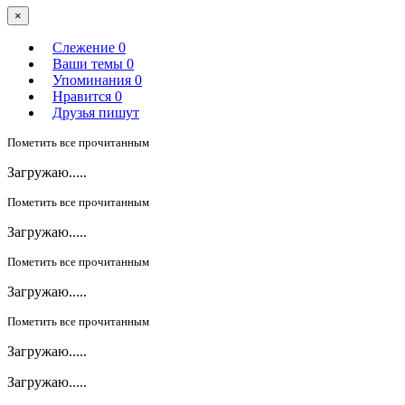
×
Слежение
0
Ваши темы
0
Упоминания
0
Нравится
0
Друзья пишут
Пометить все прочитанным
Загружаю.....
Пометить все прочитанным
Загружаю.....
Пометить все прочитанным
Загружаю.....
Пометить все прочитанным
Загружаю.....
Загружаю.....