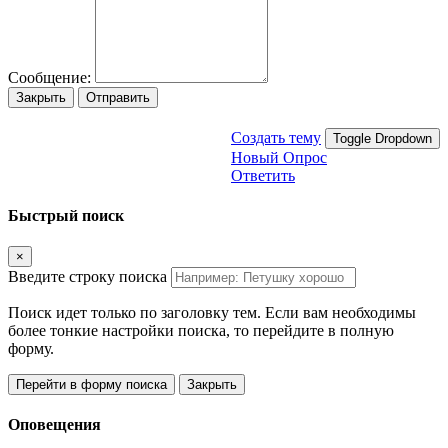
Сообщение:
Закрыть
Отправить
Создать тему
Toggle Dropdown
Новый Опрос
Ответить
Быстрый поиск
×
Введите строку поиска
Поиск идет только по заголовку тем. Если вам необходимы
более тонкие настройки поиска, то перейдите в полную
форму.
Перейти в форму поиска
Закрыть
Оповещения