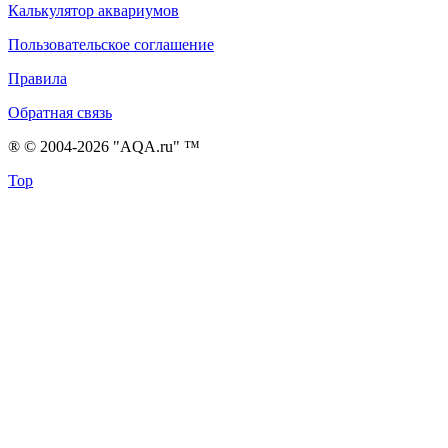
Калькулятор аквариумов
Пользовательское соглашение
Правила
Обратная связь
® © 2004-2026 "AQA.ru" ™
Top