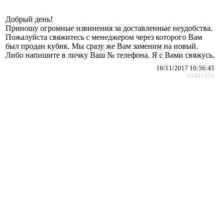
Добрый день!
Приношу огромные извинения за доставленные неудобства.
Пожалуйста свяжитесь с менеджером через которого Вам
был продан кубик. Мы сразу же Вам заменим на новый.
Либо напишите в личку Ваш № телефона. Я с Вами свяжусь.
16/11/2017 10:56:45
#2431856