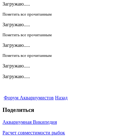
Загружаю.....
Пометить все прочитанным
Загружаю.....
Пометить все прочитанным
Загружаю.....
Пометить все прочитанным
Загружаю.....
Загружаю.....
Форум Аквариумистов
Назад
Поделиться
Аквариумная Википедия
Расчет совместимости рыбок