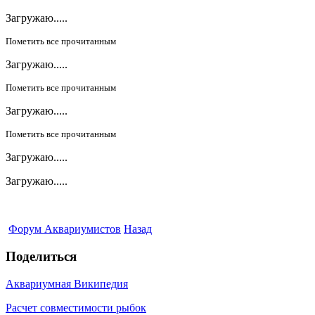
Загружаю.....
Пометить все прочитанным
Загружаю.....
Пометить все прочитанным
Загружаю.....
Пометить все прочитанным
Загружаю.....
Загружаю.....
Форум Аквариумистов
Назад
Поделиться
Аквариумная Википедия
Расчет совместимости рыбок