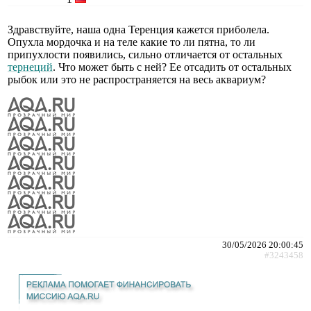
Здравствуйте, наша одна Теренция кажется приболела.
Опухла мордочка и на теле какие то ли пятна, то ли
припухлости появились, сильно отличается от остальных
тернеций
. Что может быть с ней? Ее отсадить от остальных
рыбок или это не распространяется на весь аквариум?
30/05/2026 20:00:45
#3243458