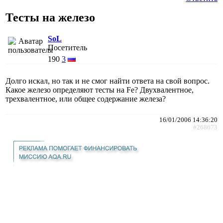
Тесты на железо
SoL
Посетитель
190
3
Долго искал, но так и не смог найти ответа на свой вопрос.
Какое железо определяют тесты на Fe? Двухвалентное,
трехвалентное, или общее содержание железа?
16/01/2006 14:36:20
#268673