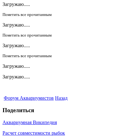
Загружаю.....
Пометить все прочитанным
Загружаю.....
Пометить все прочитанным
Загружаю.....
Пометить все прочитанным
Загружаю.....
Загружаю.....
Форум Аквариумистов
Назад
Поделиться
Аквариумная Википедия
Расчет совместимости рыбок