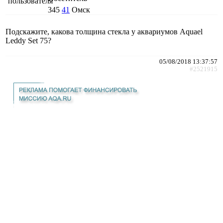
345
41
Омск
Подскажите, какова толщина стекла у аквариумов Aquael
Leddy Set 75?
05/08/2018 13:37:57
#2521915