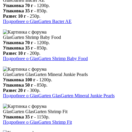
GlasGarten Bacter AE
Упаковка 70 г
- 1200р.
Упаковка 35 г
- 850р.
Развес 10 г
- 250р.
Подробнее о GlasGarten Bacter AE
GlasGarten Shrimp Baby Food
Упаковка 70 г
- 1200р.
Упаковка 35 г
- 850р.
Развес 10 г
- 200р.
Подробнее о GlasGarten Shrimp Baby Food
GlasGarten GlasGarten Mineral Junkie Pearls
Упаковка 100 г
- 1200р.
Упаковка 50 г
- 850р.
Развес 20 г
- 300р.
Подробнее о GlasGarten GlasGarten Mineral Junkie Pearls
GlasGarten GlasGarten Shrimp Fit
Упаковка 35 г
- 1150р.
Подробнее о GlasGarten Shrimp Fit