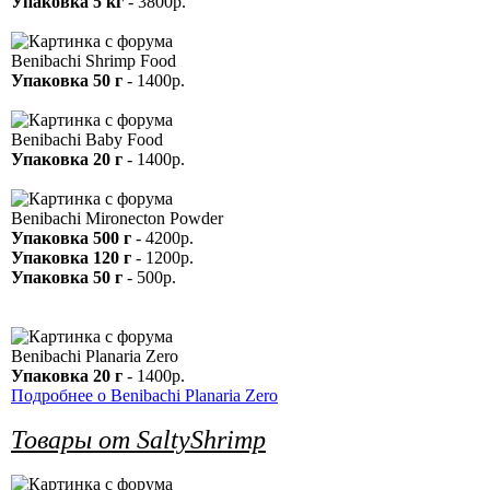
Упаковка 5 кг
- 3800р.
Benibachi Shrimp Food
Упаковка 50 г
- 1400р.
Benibachi Baby Food
Упаковка 20 г
- 1400р.
Benibachi Mironecton Powder
Упаковка 500 г
- 4200р.
Упаковка 120 г
- 1200р.
Упаковка 50 г
- 500р.
Benibachi Planaria Zero
Упаковка 20 г
- 1400р.
Подробнее о Benibachi Planaria Zero
Товары от SaltyShrimp