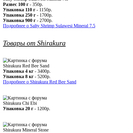
Развес 100 г
- 350р.
Упаковка 110 г
- 1150р.
Упаковка 250 г
- 1700р.
Упаковка 900 г
- 2700р.
Подробнее о Salty Shrimp Sulawesi Mineral 7.5
Товары от Shirakura
Shirakura Red Bee Sand
Упаковка 4 кг
- 3400р.
Упаковка 8 кг
- 5200р.
Подробнее о Shirakura Red Bee Sand
Shirakura Chi Ebi
Упаковка 20 г
- 1200р.
Shirakura Mineral Stone