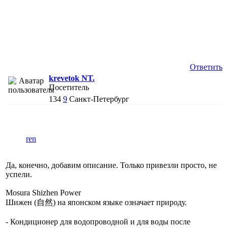
Ответить
krevetok NT.
Посетитель
134
9
Санкт-Петербург
ren
Да, конечно, добавим описание. Только привезли просто, не
успели.
Mosura Shizhen Power
Шижен (自然) на японском языке означает природу.
- Кондиционер для водопроводной и для воды после