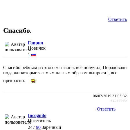
Ответить
Спасибо.
Гаврил
Новичок
1
Спасибо ребятам из этого магазина, все получил, Порадовали
подарки которые я самым наглым образом выпросил, все
прекрасно.
06/02/2019 21:05:32
#2598595
Ответить
Incognito
Посетитель
247
90
Заречный