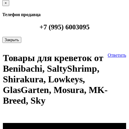
×
Телефон продавца
+7 (995) 6003095
Закрыть
Товары для креветок от
Ответить
Benibachi, SaltyShrimp,
Shirakura, Lowkeys,
GlasGarten, Mosura, MK-
Breed, Sky