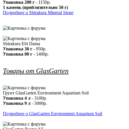
Упаковка 200 г
- 1150р.
1 камень (приблизительно 50 г)
Подробнее о Shirakura Mineral Stone
Shirakura Ebi Dama
Упаковка 30 г
- 950р.
Упаковка 80 г
- 1400р.
Товары от GlasGarten
Грунт GlasGarten Environment Aquarium Soil
Упаковка 4 л
- 3100р.
Упаковка 9 л
- 5000р.
Подробнее о GlasGarten Environment Aquarium Soil