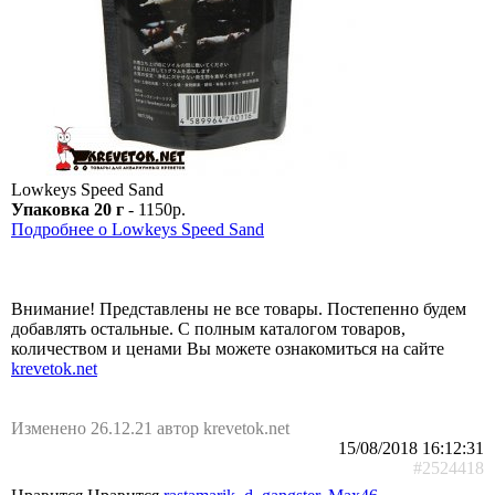
Lowkeys Speed Sand
Упаковка 20 г
- 1150р.
Подробнее о Lowkeys Speed Sand
Внимание! Представлены не все товары. Постепенно будем
добавлять остальные. С полным каталогом товаров,
количеством и ценами Вы можете ознакомиться на сайте
krevetok.net
Изменено 26.12.21 автор krevetok.net
15/08/2018 16:12:31
#2524418