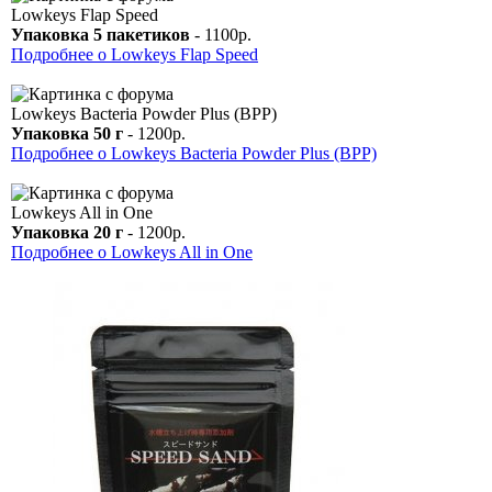
Lowkeys Flap Speed
Упаковка 5 пакетиков
- 1100р.
Подробнее о Lowkeys Flap Speed
Lowkeys Bacteria Powder Plus (BPP)
Упаковка 50 г
- 1200р.
Подробнее о Lowkeys Bacteria Powder Plus (BPP)
Lowkeys All in One
Упаковка 20 г
- 1200р.
Подробнее о Lowkeys All in One