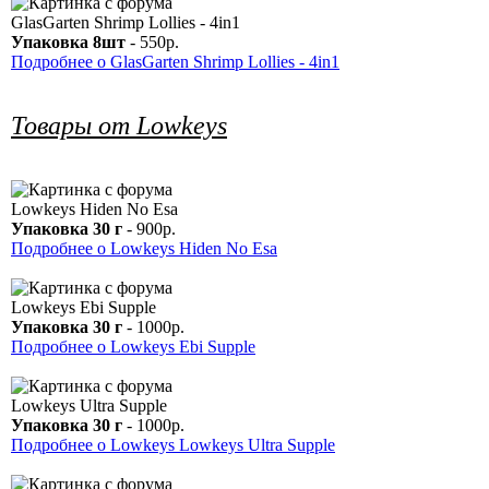
GlasGarten Shrimp Lollies - 4in1
Упаковка 8шт
- 550р.
Подробнее о GlasGarten Shrimp Lollies - 4in1
Товары от Lowkeys
Lowkeys Hiden No Esa
Упаковка 30 г
- 900р.
Подробнее о Lowkeys Hiden No Esa
Lowkeys Ebi Supple
Упаковка 30 г
- 1000р.
Подробнее о Lowkeys Ebi Supple
Lowkeys Ultra Supple
Упаковка 30 г
- 1000р.
Подробнее о Lowkeys Lowkeys Ultra Supple