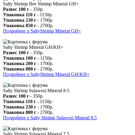
Salty Shrimp Bee Shrimp Mineral GH+
Развес 100 г
- 350р.
Упаковка 110 г
- 1150р.
Упаковка 230 г
- 1700р.
Упаковка 850 г
- 2700р.
Подробнее о SaltyShrimp Mineral GH+
Salty Shrimp Mineral GH/KH+
Развес 100 г
- 350р.
Упаковка 100 г
- 1150р.
Упаковка 200 г
- 1700р.
Упаковка 800 г
- 2700р.
Подробнее о SaltyShrimp Mineral GH/KH+
Salty Shrimp Sulawesi Mineral 8.5
Развес 100 г
- 350р.
Упаковка 110 г
- 1150р.
Упаковка 230 г
- 1700р.
Упаковка 800 г
- 2700р.
Подробнее о Salty Shrimp Sulawesi Mineral 8.5
Salty Shrimp Sulawesi Mineral 7.5