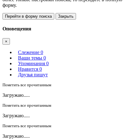
форму.
Перейти в форму поиска
Закрыть
Оповещения
×
Слежение
0
Ваши темы
0
Упоминания
0
Нравится
0
Друзья пишут
Пометить все прочитанным
Загружаю.....
Пометить все прочитанным
Загружаю.....
Пометить все прочитанным
Загружаю.....