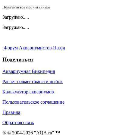
Пометить все прочитанным
Загружаю.....
Загружаю.....
Форум Аквариумистов
Назад
Поделиться
Аквариумная Википедия
Расчет совместимости рыбок
Калькулятор аквариумов
Пользовательское соглашение
Правила
Обратная связь
® © 2004-2026 "AQA.ru" ™