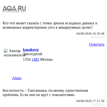
Кто что может сказать с точки зрения исходных данных и
возможных корректировок сего в аквариумных целях?
04/06/2026 16:30:48
#3243818
Ответить
kazakovp
Завсегдатай
1354
1482
Москва
Alano
Кислотность – Танганьика, по-моему, единственная
проблема. Если они не врут с показателями.
04/06/2026 17:11:30
#3243822